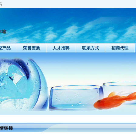
码
水箱
应产品
荣誉资质
人才招聘
联系方式
招商代理
情链接