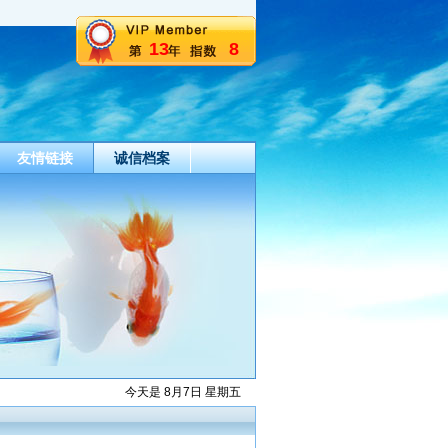
13
8
友情链接
诚信档案
今天是 8月7日 星期五